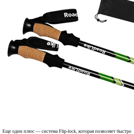
Еще один плюс — система Flip-lock, которая позволяет быстро