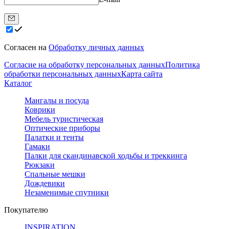
Согласен на
Обработку личных данных
Согласие на обработку персональных данных
Политика
обработки персональных данных
Карта сайта
Каталог
Мангалы и посуда
Коврики
Мебель туристическая
Оптические приборы
Палатки и тенты
Гамаки
Палки для скандинавской ходьбы и треккинга
Рюкзаки
Спальные мешки
Дождевики
Незаменимые спутники
Покупателю
INSPIRATION