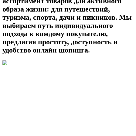
ассортимент товаров для активного
образа жизни: для путешествий,
туризма, спорта, дачи и пикников. Мы
выбираем путь индивидуального
подхода к каждому покупателю,
предлагая простоту, доступность и
удобство онлайн шопинга.