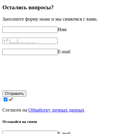
Остались вопросы?
Заполните форму ниже и мы свяжемся с вами.
Имя
E-mail
Отправить
Согласен на
Обработку личных данных
Оставайся на связи
E-mail