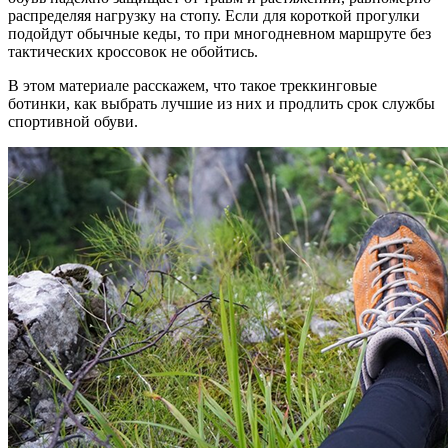
распределяя нагрузку на стопу. Если для короткой прогулки
подойдут обычные кеды, то при многодневном маршруте без
тактических кроссовок не обойтись.
В этом материале расскажем, что такое треккинговые
ботинки, как выбрать лучшие из них и продлить срок службы
спортивной обуви.