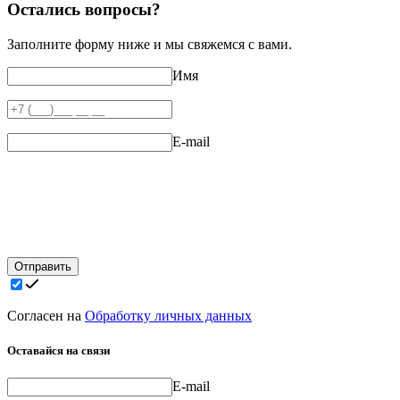
Остались вопросы?
Заполните форму ниже и мы свяжемся с вами.
Имя
E-mail
Отправить
Согласен на
Обработку личных данных
Оставайся на связи
E-mail