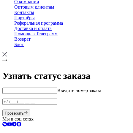
О компании
Оптовым клиентам
Контакты
Партнёры
Реферальная программа
Доставка и оплата
Помощь в Телеграмм
Возврат
Блог
Узнать статус заказа
Введите номер заказа
Проверить
Мы в соц сетях