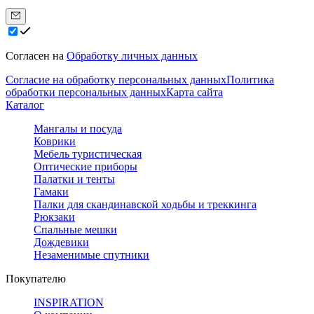
Согласен на
Обработку личных данных
Согласие на обработку персональных данных
Политика
обработки персональных данных
Карта сайта
Каталог
Мангалы и посуда
Коврики
Мебель туристическая
Оптические приборы
Палатки и тенты
Гамаки
Палки для скандинавской ходьбы и треккинга
Рюкзаки
Спальные мешки
Дождевики
Незаменимые спутники
Покупателю
INSPIRATION