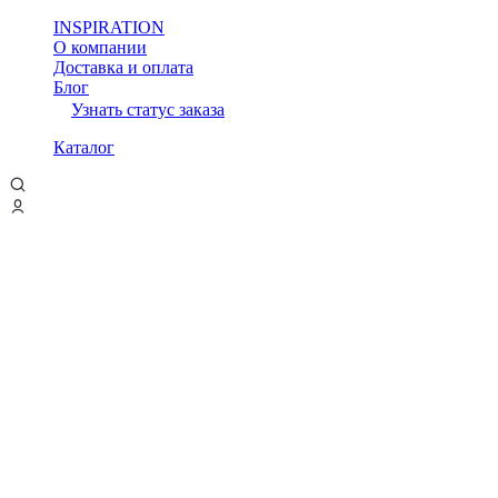
INSPIRATION
О компании
Доставка и оплата
Блог
Узнать статус заказа
Каталог