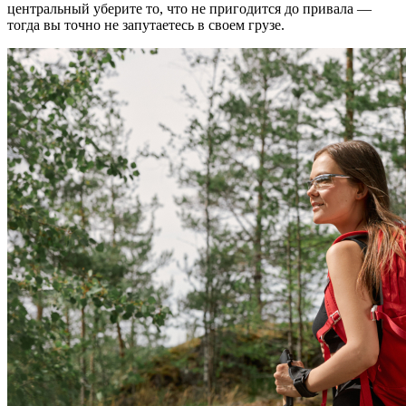
центральный уберите то, что не пригодится до привала —
тогда вы точно не запутаетесь в своем грузе.