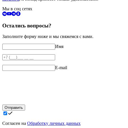
Мы в соц сетях
Остались вопросы?
Заполните форму ниже и мы свяжемся с вами.
Имя
E-mail
Отправить
Согласен на
Обработку личных данных