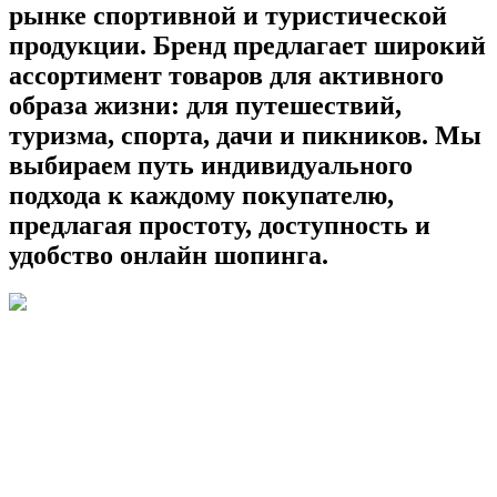
рынке спортивной и туристической
продукции. Бренд предлагает широкий
ассортимент товаров для активного
образа жизни: для путешествий,
туризма, спорта, дачи и пикников. Мы
выбираем путь индивидуального
подхода к каждому покупателю,
предлагая простоту, доступность и
удобство онлайн шопинга.