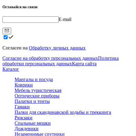
Оставайся на связи
E-mail
Согласен на
Обработку личных данных
Согласие на обработку персональных данных
Политика
обработки персональных данных
Карта сайта
Каталог
Мангалы и посуда
Коврики
Мебель туристическая
Оптические приборы
Палатки и тенты
Гамаки
Палки для скандинавской ходьбы и треккинга
Рюкзаки
Спальные мешки
Дождевики
Незаменимые спутники