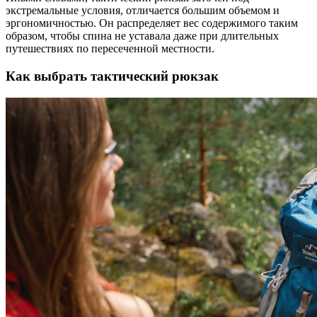
экстремальные условия, отличается большим объемом и
эргономичностью. Он распределяет вес содержимого таким
образом, чтобы спина не уставала даже при длительных
путешествиях по пересеченной местности.
Как выбрать тактический рюкзак