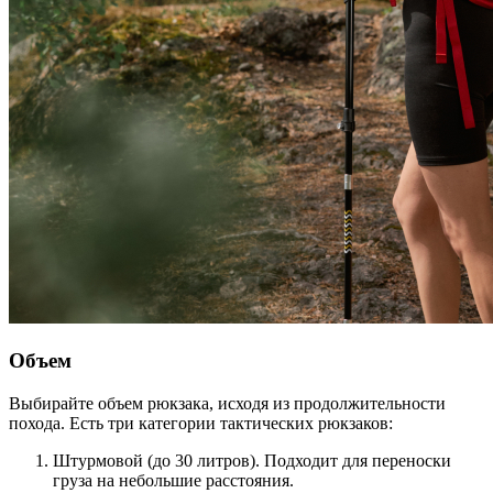
Объем
Выбирайте объем рюкзака, исходя из продолжительности
похода. Есть три категории тактических рюкзаков:
Штурмовой (до 30 литров). Подходит для переноски
груза на небольшие расстояния.