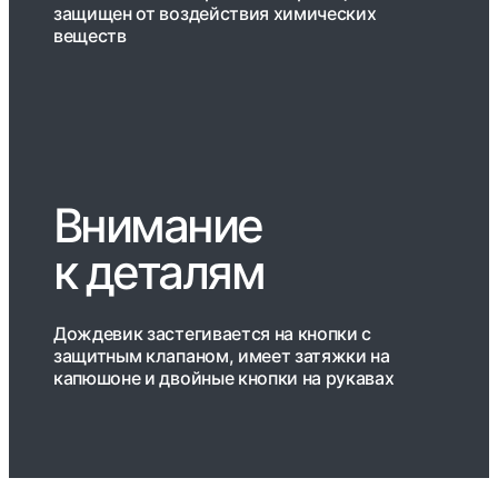
защищен от воздействия химических
веществ
Внимание
к деталям
Дождевик застегивается на кнопки с
защитным клапаном, имеет затяжки на
капюшоне и двойные кнопки на рукавах