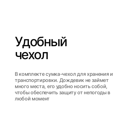
Удобный
чехол
В комплекте сумка-чехол для хранения и
транспортировки. Дождевик не займет
много места, его удобно носить собой,
чтобы обеспечить защиту от непогоды в
любой момент