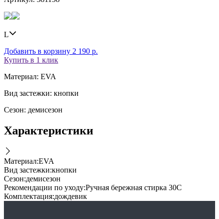
L
Добавить в корзину
2 190
р.
Купить в 1 клик
Материал: EVA
Вид застежки: кнопки
Сезон: демисезон
Характеристики
Материал
:
EVA
Вид застежки
:
кнопки
Сезон
:
демисезон
Рекомендации по уходу
:
Ручная бережная стирка 30C
Комплектация
:
дождевик