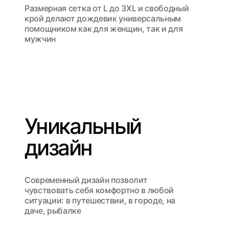
Размерная сетка от L до 3XL и свободный
крой делают дождевик универсальным
помощником как для женщин, так и для
мужчин
Уникальный
дизайн
Современный дизайн позволит
чувствовать себя комфортно в любой
ситуации: в путешествии, в городе, на
даче, рыбалке