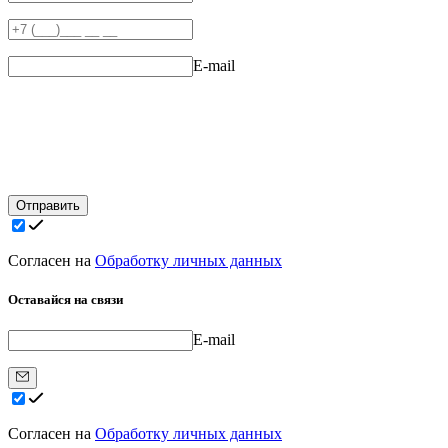
E-mail
Отправить
Согласен на
Обработку личных данных
Оставайся на связи
E-mail
Согласен на
Обработку личных данных