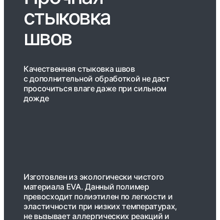
стыковка
швов
Качественная стыковка швов
c дополнительной обработкой не даст
просочиться влаге даже при сильном
дожде
Изготовлен из экологически чистого
материала EVA. Данный полимер
превосходит полиэтилен по легкости и
эластичности при низких температурах,
не вызывает аллергических реакций и