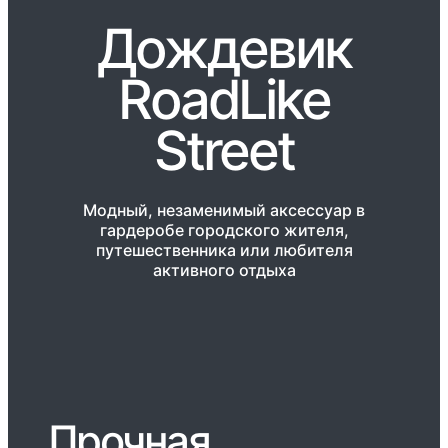
Дождевик
RoadLike
Street
Модный, незаменимый аксессуар в
гардеробе городского жителя,
путешественника или любителя
активного отдыха
Прочная