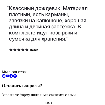
“
Классный дождевик! Материал
плотный, есть карманы,
завязки на капюшоне, хорошая
длина и двойная застёжка. В
комплекте идут козырьки и
сумочка для хранения.”
Юлия
Мы в соц сетях
Остались вопросы?
Заполните форму ниже и мы свяжемся с вами.
Имя