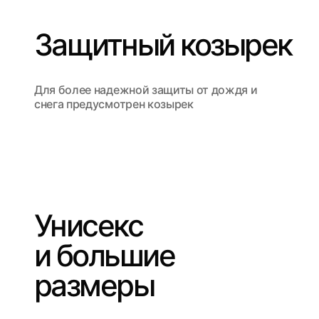
Защитный козырек
Для более надежной защиты от дождя и
снега предусмотрен козырек
Унисекс
и большие
размеры