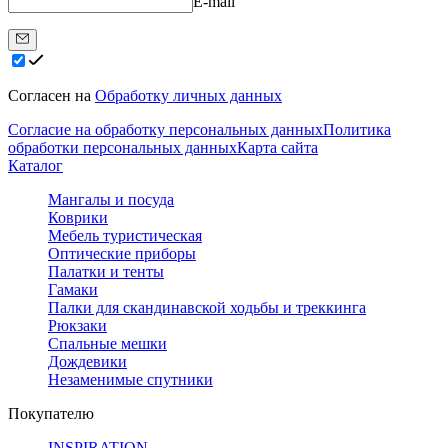
E-mail
Согласен на
Обработку личных данных
Согласие на обработку персональных данных
Политика
обработки персональных данных
Карта сайта
Каталог
Мангалы и посуда
Коврики
Мебель туристическая
Оптические приборы
Палатки и тенты
Гамаки
Палки для скандинавской ходьбы и треккинга
Рюкзаки
Спальные мешки
Дождевики
Незаменимые спутники
Покупателю
INSPIRATION