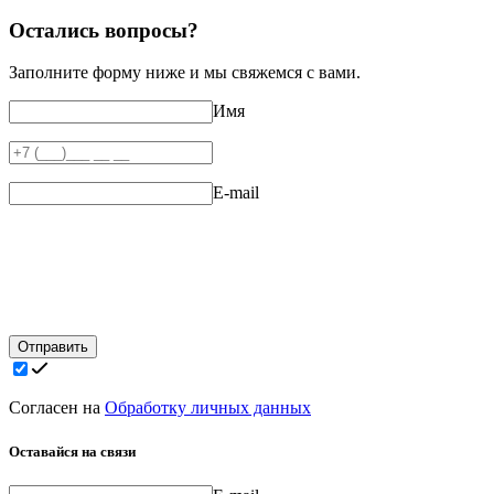
Остались вопросы?
Заполните форму ниже и мы свяжемся с вами.
Имя
E-mail
Отправить
Согласен на
Обработку личных данных
Оставайся на связи