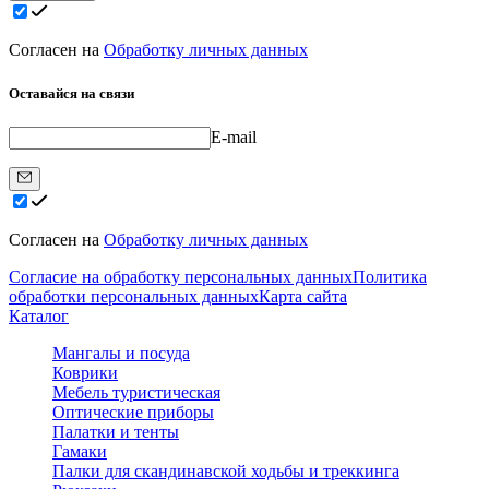
Согласен на
Обработку личных данных
Оставайся на связи
E-mail
Согласен на
Обработку личных данных
Согласие на обработку персональных данных
Политика
обработки персональных данных
Карта сайта
Каталог
Мангалы и посуда
Коврики
Мебель туристическая
Оптические приборы
Палатки и тенты
Гамаки
Палки для скандинавской ходьбы и треккинга