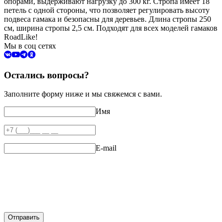
опорами, выдерживают нагрузку до 300 кг. Стропа имеет 18
петель с одной стороны, что позволяет регулировать высоту
подвеса гамака и безопасны для деревьев. Длина стропы 250
см, ширина стропы 2,5 см. Подходят для всех моделей гамаков
RoadLike!
Мы в соц сетях
Остались вопросы?
Заполните форму ниже и мы свяжемся с вами.
Имя
E-mail
Отправить