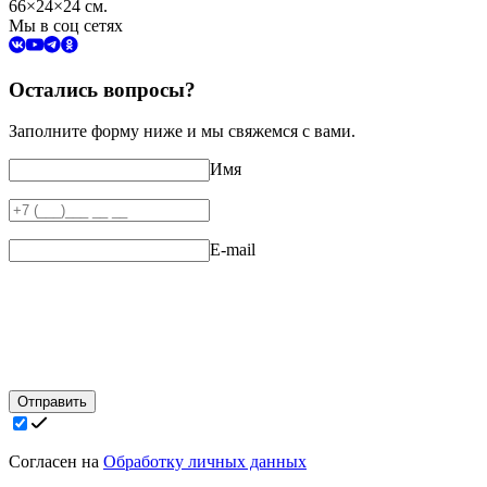
66×24×24 см.
Мы в соц сетях
Остались вопросы?
Заполните форму ниже и мы свяжемся с вами.
Имя
E-mail
Отправить
Согласен на
Обработку личных данных