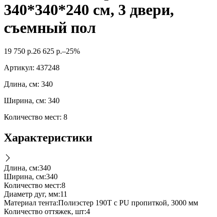
340*340*240 см, 3 двери,
съемный пол
19 750
р.
26 625
р.
–25%
Артикул:
437248
Длина, см: 340
Ширина, см: 340
Количество мест: 8
Характеристики
Длина, см
:
340
Ширина, см
:
340
Количество мест
:
8
Диаметр дуг, мм
:
11
Материал тента
:
Полиэстер 190T с PU пропиткой, 3000 мм
Количество оттяжек, шт
:
4