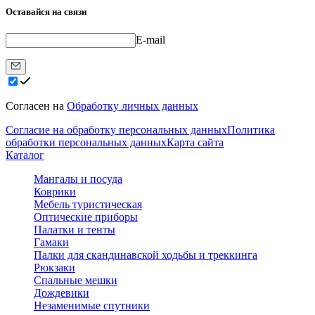
Оставайся на связи
E-mail
Согласен на
Обработку личных данных
Согласие на обработку персональных данных
Политика
обработки персональных данных
Карта сайта
Каталог
Мангалы и посуда
Коврики
Мебель туристическая
Оптические приборы
Палатки и тенты
Гамаки
Палки для скандинавской ходьбы и треккинга
Рюкзаки
Спальные мешки
Дождевики
Незаменимые спутники