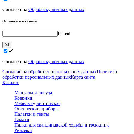
Согласен на
Обработку личных данных
Оставайся на связи
E-mail
Согласен на
Обработку личных данных
Согласие на обработку персональных данных
Политика
обработки персональных данных
Карта сайта
Каталог
Мангалы и посуда
Коврики
Мебель туристическая
Оптические приборы
Палатки и тенты
Гамаки
Палки для скандинавской ходьбы и треккинга
Рюкзаки