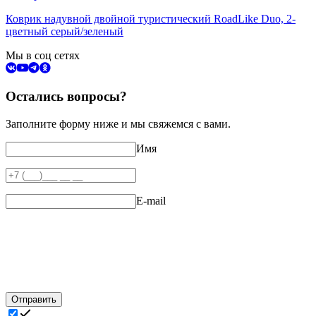
Коврик надувной двойной туристический RoadLike Duo, 2-
цветный серый/зеленый
Мы в соц сетях
Остались вопросы?
Заполните форму ниже и мы свяжемся с вами.
Имя
E-mail
Отправить