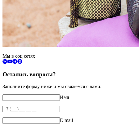
Мы в соц сетях
Остались вопросы?
Заполните форму ниже и мы свяжемся с вами.
Имя
E-mail