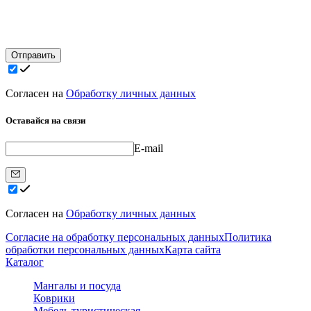
Отправить
Согласен на
Обработку личных данных
Оставайся на связи
E-mail
Согласен на
Обработку личных данных
Согласие на обработку персональных данных
Политика
обработки персональных данных
Карта сайта
Каталог
Мангалы и посуда
Коврики
Мебель туристическая