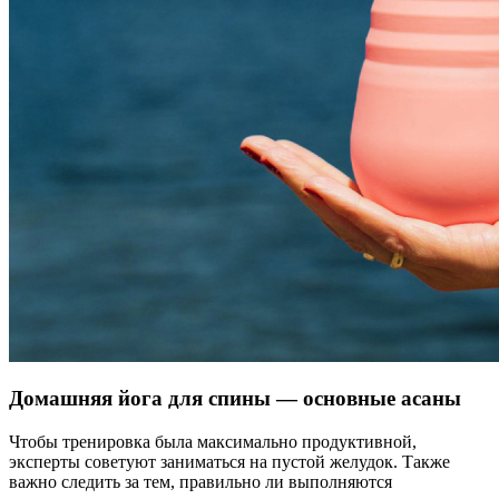
Домашняя йога для спины — основные асаны
Чтобы тренировка была максимально продуктивной,
эксперты советуют заниматься на пустой желудок. Также
важно следить за тем, правильно ли выполняются