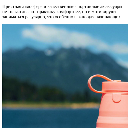
Приятная атмосфера и качественные спортивные аксессуары
не только делают практику комфортнее, но и мотивируют
заниматься регулярно, что особенно важно для начинающих.