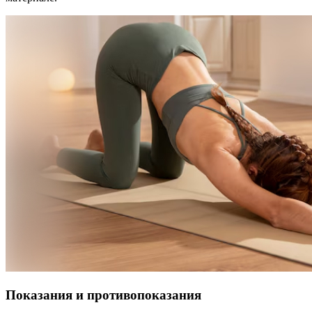
Показания и противопоказания