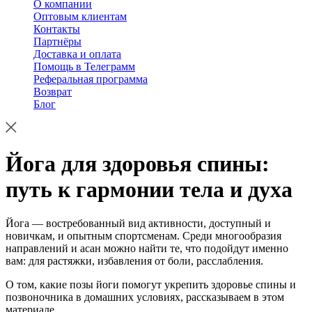
О компании
Оптовым клиентам
Контакты
Партнёры
Доставка и оплата
Помощь в Телеграмм
Реферальная программа
Возврат
Блог
Йога для здоровья спины:
путь к гармонии тела и духа
Йога — востребованный вид активности, доступный и
новичкам, и опытным спортсменам. Среди многообразия
направлений и асан можно найти те, что подойдут именно
вам: для растяжки, избавления от боли, расслабления.
О том, какие позы йоги помогут укрепить здоровье спины и
позвоночника в домашних условиях, рассказываем в этом
материале.