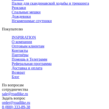
Палки для скандинавской ходьбы и треккинга
Рюкзаки
Спальные мешки
Дождевики
Незаменимые спутники
Покупателю
INSPIRATION
О компании
Оптовым клиентам
Контакты
Партнёры
Помощь в Телеграмм
Реферальная программа
Доставка и оплата
Возврат
Блог
По вопросам
сотрудничества
sale@roadlike.ru
Задать вопрос
order@roadlike.ru
8 (800) 333-89-38