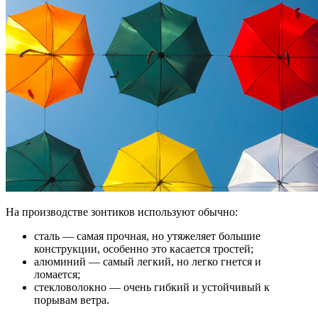
На производстве зонтиков используют обычно:
сталь — самая прочная, но утяжеляет большие
конструкции, особенно это касается тростей;
алюминий — самый легкий, но легко гнется и
ломается;
стекловолокно — очень гибкий и устойчивый к
порывам ветра.