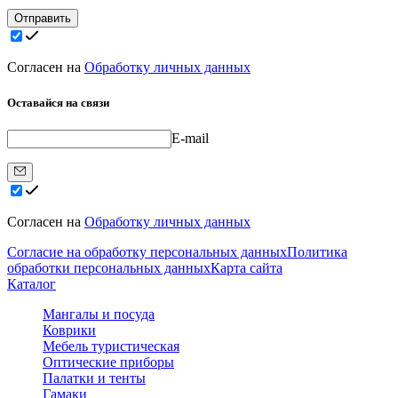
Отправить
Согласен на
Обработку личных данных
Оставайся на связи
E-mail
Согласен на
Обработку личных данных
Согласие на обработку персональных данных
Политика
обработки персональных данных
Карта сайта
Каталог
Мангалы и посуда
Коврики
Мебель туристическая
Оптические приборы
Палатки и тенты
Гамаки