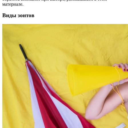
материале.
Виды зонтов