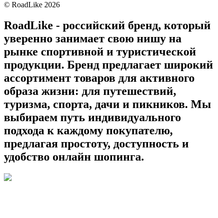
©
RoadLike
2026
RoadLike - российский бренд, который
уверенно занимает свою нишу на
рынке спортивной и туристической
продукции. Бренд предлагает широкий
ассортимент товаров для активного
образа жизни: для путешествий,
туризма, спорта, дачи и пикников. Мы
выбираем путь индивидуального
подхода к каждому покупателю,
предлагая простоту, доступность и
удобство онлайн шопинга.