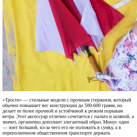
«Трости» — стильные модели с прочным стержнем, который
обычно повышает вес конструкции до 500-600 грамм, но
делает ее более прочной и устойчивой к резким порывам
ветра. Этот аксессуар отлично сочетается с пальто и шляпой, а
значит, органично дополнит элегантный образ. Минус один
— зонт большой, из-за чего его не положить в сумку, а в
переполненном общественном транспорте держать