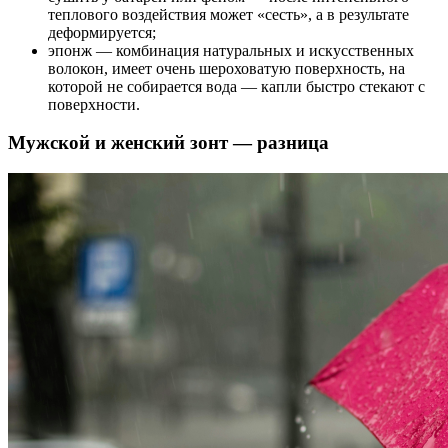
теплового воздействия может «сесть», а в результате
деформируется;
эпонж — комбинация натуральных и искусственных
волокон, имеет очень шероховатую поверхность, на
которой не собирается вода — капли быстро стекают с
поверхности.
Мужской и женский зонт — разница