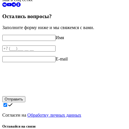
Остались вопросы?
Заполните форму ниже и мы свяжемся с вами.
Имя
E-mail
Отправить
Согласен на
Обработку личных данных
Оставайся на связи