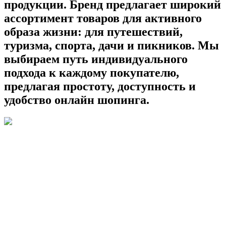
продукции. Бренд предлагает широкий
ассортимент товаров для активного
образа жизни: для путешествий,
туризма, спорта, дачи и пикников. Мы
выбираем путь индивидуального
подхода к каждому покупателю,
предлагая простоту, доступность и
удобство онлайн шопинга.