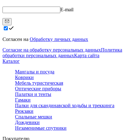
E-mail
Согласен на
Обработку личных данных
Согласие на обработку персональных данных
Политика
обработки персональных данных
Карта сайта
Каталог
Мангалы и посуда
Коврики
Мебель туристическая
Оптические приборы
Палатки и тенты
Гамаки
Палки для скандинавской ходьбы и треккинга
Рюкзаки
Спальные мешки
Дождевики
Незаменимые спутники
Покупателю