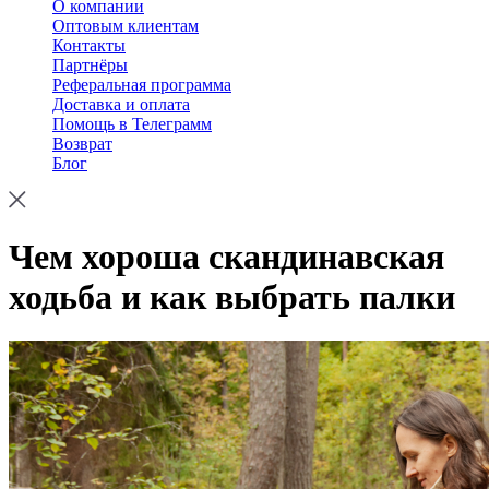
О компании
Оптовым клиентам
Контакты
Партнёры
Реферальная программа
Доставка и оплата
Помощь в Телеграмм
Возврат
Блог
Чем хороша скандинавская
ходьба и как выбрать палки